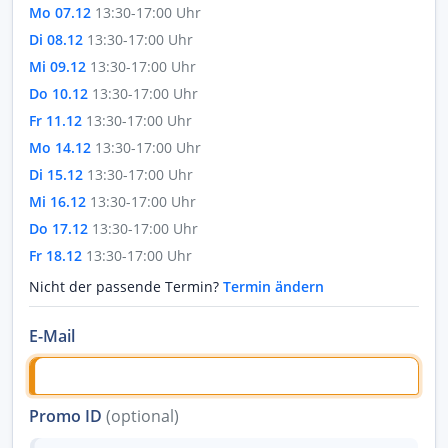
Mo 07.12
13:30-17:00 Uhr
Di 08.12
13:30-17:00 Uhr
Mi 09.12
13:30-17:00 Uhr
Do 10.12
13:30-17:00 Uhr
Fr 11.12
13:30-17:00 Uhr
Mo 14.12
13:30-17:00 Uhr
Di 15.12
13:30-17:00 Uhr
Mi 16.12
13:30-17:00 Uhr
Do 17.12
13:30-17:00 Uhr
Fr 18.12
13:30-17:00 Uhr
Nicht der passende Termin?
Termin ändern
E-Mail
Promo ID
(optional)