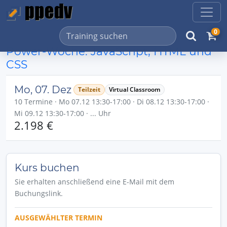
0
Power-Woche: JavaScript, HTML und
CSS
Mo, 07. Dez
Teilzeit
Virtual Classroom
10 Termine · Mo 07.12 13:30-17:00 · Di 08.12 13:30-17:00 ·
Mi 09.12 13:30-17:00 · ... Uhr
2.198 €
Kurs buchen
Sie erhalten anschließend eine E-Mail mit dem
Buchungslink.
AUSGEWÄHLTER TERMIN