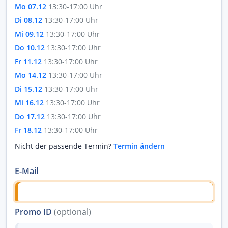
Mo 07.12
13:30-17:00 Uhr
Di 08.12
13:30-17:00 Uhr
Mi 09.12
13:30-17:00 Uhr
Do 10.12
13:30-17:00 Uhr
Fr 11.12
13:30-17:00 Uhr
Mo 14.12
13:30-17:00 Uhr
Di 15.12
13:30-17:00 Uhr
Mi 16.12
13:30-17:00 Uhr
Do 17.12
13:30-17:00 Uhr
Fr 18.12
13:30-17:00 Uhr
Nicht der passende Termin?
Termin ändern
E-Mail
Promo ID
(optional)