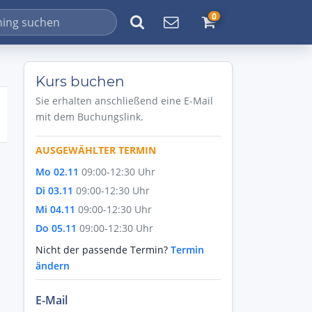
0
Kurs buchen
Sie erhalten anschließend eine E-Mail
mit dem Buchungslink.
AUSGEWÄHLTER TERMIN
Mo 02.11
09:00-12:30 Uhr
Di 03.11
09:00-12:30 Uhr
Mi 04.11
09:00-12:30 Uhr
Do 05.11
09:00-12:30 Uhr
Nicht der passende Termin?
Termin
ändern
E-Mail