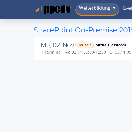
Weiterbildung
Eve
SharePoint On-Premise 201
Mo, 02. Nov
Teilzeit
Virtual Classroom
4 Termine · Mo 02.11 09:00-12:30 · Di 03.11 09: