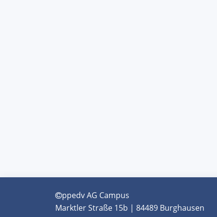
ppedv AG Campus
Marktler Straße 15b | 84489 Burghausen