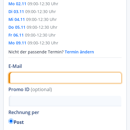
Mo 02.11
09:00-12:30 Uhr
Di 03.11
09:00-12:30 Uhr
Mi 04.11
09:00-12:30 Uhr
Do 05.11
09:00-12:30 Uhr
Fr 06.11
09:00-12:30 Uhr
Mo 09.11
09:00-12:30 Uhr
Nicht der passende Termin?
Termin ändern
E-Mail
Promo ID
(optional)
Rechnung per
Post