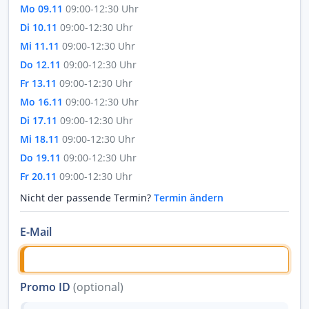
Mo 09.11
09:00-12:30 Uhr
Di 10.11
09:00-12:30 Uhr
Mi 11.11
09:00-12:30 Uhr
Do 12.11
09:00-12:30 Uhr
Fr 13.11
09:00-12:30 Uhr
Mo 16.11
09:00-12:30 Uhr
Di 17.11
09:00-12:30 Uhr
Mi 18.11
09:00-12:30 Uhr
Do 19.11
09:00-12:30 Uhr
Fr 20.11
09:00-12:30 Uhr
Nicht der passende Termin?
Termin ändern
E-Mail
Promo ID
(optional)