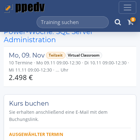
0
Power-Woche: SQL Server
Administration
Mo, 09. Nov
Teilzeit
Virtual Classroom
10 Termine · Mo 09.11 09:00-12:30 · Di 10.11 09:00-12:30 ·
Mi 11.11 09:00-12:30 · ... Uhr
2.498 €
Kurs buchen
Sie erhalten anschließend eine E-Mail mit dem
Buchungslink.
AUSGEWÄHLTER TERMIN