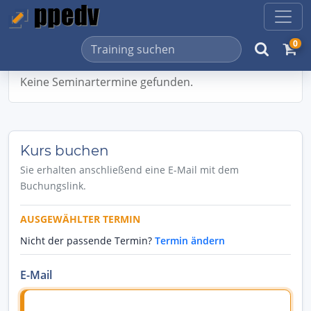
0
Keine Seminartermine gefunden.
Kurs buchen
Sie erhalten anschließend eine E-Mail mit dem
Buchungslink.
AUSGEWÄHLTER TERMIN
Nicht der passende Termin?
Termin ändern
E-Mail