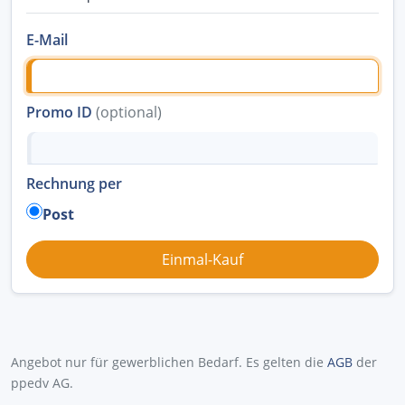
E-Mail
Promo ID
(optional)
Rechnung per
Post
Angebot nur für gewerblichen Bedarf. Es gelten die
AGB
der
ppedv AG.