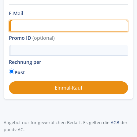
E-Mail
Promo ID
(optional)
Rechnung per
Post
Angebot nur für gewerblichen Bedarf. Es gelten die
AGB
der
ppedv AG.