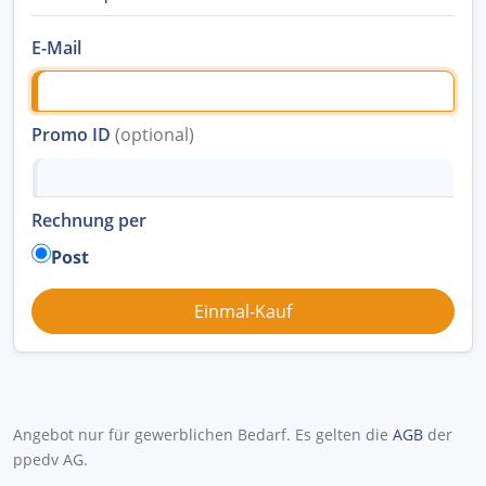
E-Mail
Promo ID
(optional)
Rechnung per
Post
Angebot nur für gewerblichen Bedarf. Es gelten die
AGB
der
ppedv AG.