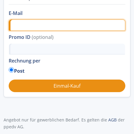
E-Mail
Promo ID
(optional)
Rechnung per
Post
Angebot nur für gewerblichen Bedarf. Es gelten die
AGB
der
ppedv AG.