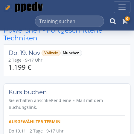
0
PowerShell - Fortgeschrittene
Techniken
Do, 19. Nov
Vollzeit
München
2 Tage · 9-17 Uhr
1.199 €
Kurs buchen
Sie erhalten anschließend eine E-Mail mit dem
Buchungslink.
AUSGEWÄHLTER TERMIN
Do 19.11 · 2 Tage · 9-17 Uhr