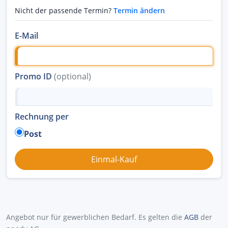
Nicht der passende Termin?
Termin ändern
E-Mail
Promo ID
(optional)
Rechnung per
Post
Angebot nur für gewerblichen Bedarf. Es gelten die
AGB
der