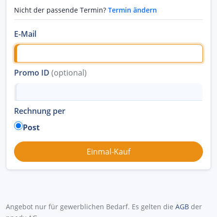
Nicht der passende Termin?
Termin ändern
E-Mail
Promo ID
(optional)
Rechnung per
Post
Angebot nur für gewerblichen Bedarf. Es gelten die
AGB
der