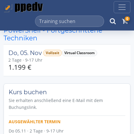
0
PowerShell - Fortgeschrittene
Techniken
Do, 05. Nov
Vollzeit
Virtual Classroom
2 Tage · 9-17 Uhr
1.199 €
Kurs buchen
Sie erhalten anschließend eine E-Mail mit dem
Buchungslink.
AUSGEWÄHLTER TERMIN
Do 05.11 · 2 Tage · 9-17 Uhr