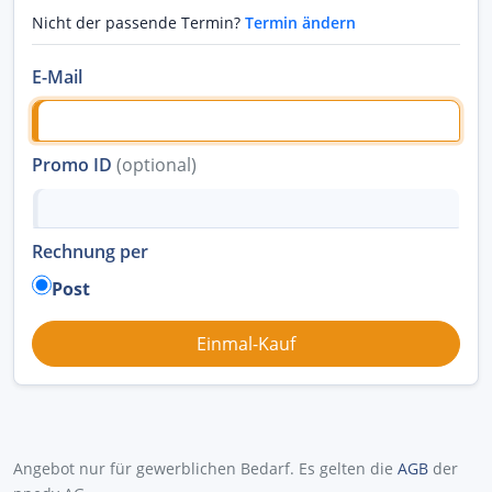
Nicht der passende Termin?
Termin ändern
E-Mail
Promo ID
(optional)
Rechnung per
Post
Angebot nur für gewerblichen Bedarf. Es gelten die
AGB
der