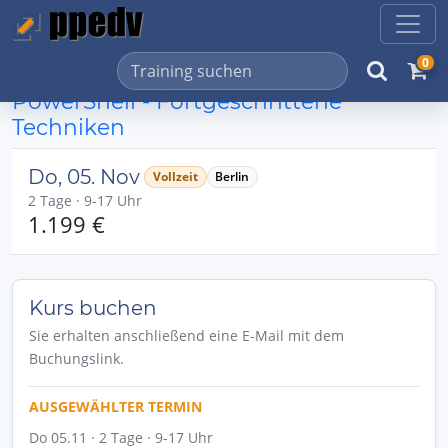
0
PowerShell - Fortgeschrittene
Techniken
Do, 05. Nov
Vollzeit
Berlin
2 Tage · 9-17 Uhr
1.199 €
Kurs buchen
Sie erhalten anschließend eine E-Mail mit dem
Buchungslink.
AUSGEWÄHLTER TERMIN
Do 05.11 · 2 Tage · 9-17 Uhr