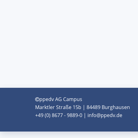
ppedv AG Campus
Marktler Straße 15b | 84489 Burghausen
+49 (0) 8677 - 9889-0 | info@ppedv.de