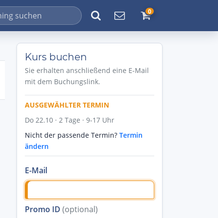
0
Kurs buchen
Sie erhalten anschließend eine E-Mail
mit dem Buchungslink.
AUSGEWÄHLTER TERMIN
Do 22.10 · 2 Tage · 9-17 Uhr
Nicht der passende Termin?
Termin
ändern
E-Mail
Promo ID
(optional)