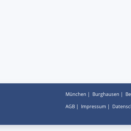
München
|
Burghausen
|
Be
AGB
|
Impressum
|
Datensc