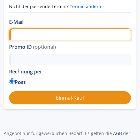
Nicht der passende Termin?
Termin ändern
E-Mail
Promo ID
(optional)
Rechnung per
Post
Angebot nur für gewerblichen Bedarf. Es gelten die
AGB
der