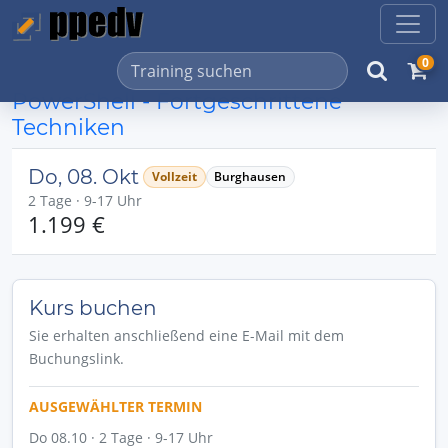
0
PowerShell - Fortgeschrittene
Techniken
Do, 08. Okt
Vollzeit
Burghausen
2 Tage · 9-17 Uhr
1.199 €
Kurs buchen
Sie erhalten anschließend eine E-Mail mit dem
Buchungslink.
AUSGEWÄHLTER TERMIN
Do 08.10 · 2 Tage · 9-17 Uhr