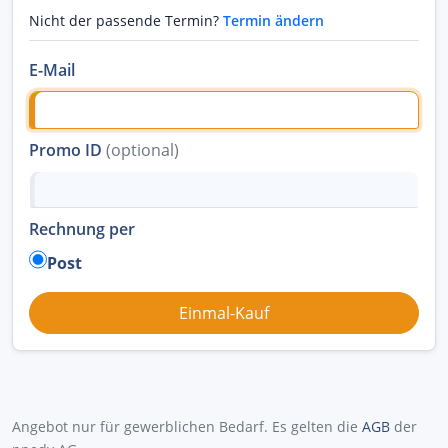
Nicht der passende Termin?
Termin ändern
E-Mail
Promo ID
(optional)
Rechnung per
Post
Angebot nur für gewerblichen Bedarf. Es gelten die
AGB
der