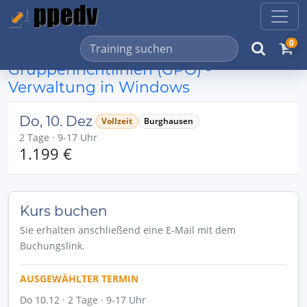
0
Gruppenrichtlinien (GPO) -
Verwaltung in Windows
Do, 10. Dez
Vollzeit
Burghausen
2 Tage · 9-17 Uhr
1.199 €
Kurs buchen
Sie erhalten anschließend eine E-Mail mit dem
Buchungslink.
AUSGEWÄHLTER TERMIN
Do 10.12 · 2 Tage · 9-17 Uhr