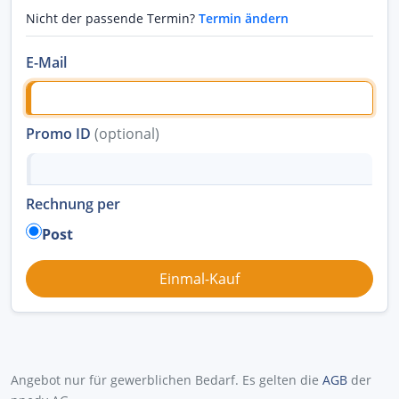
Nicht der passende Termin?
Termin ändern
E-Mail
Promo ID
(optional)
Rechnung per
Post
Angebot nur für gewerblichen Bedarf. Es gelten die
AGB
der