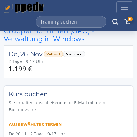
0
Gruppenrichtlinien (GPO) -
Verwaltung in Windows
Do, 26. Nov
Vollzeit
München
2 Tage · 9-17 Uhr
1.199 €
Kurs buchen
Sie erhalten anschließend eine E-Mail mit dem
Buchungslink.
AUSGEWÄHLTER TERMIN
Do 26.11 · 2 Tage · 9-17 Uhr