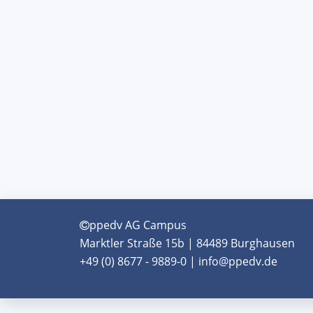
ppedv AG Campus
Marktler Straße 15b | 84489 Burghausen
+49 (0) 8677 - 9889-0 | info@ppedv.de