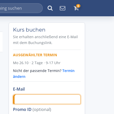
0
Kurs buchen
Sie erhalten anschließend eine E-Mail
mit dem Buchungslink.
AUSGEWÄHLTER TERMIN
Mo 26.10 · 2 Tage · 9-17 Uhr
Nicht der passende Termin?
Termin
ändern
E-Mail
Promo ID
(optional)