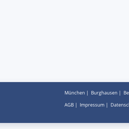
München
|
Burghausen
|
Be
AGB
|
Impressum
|
Datensc