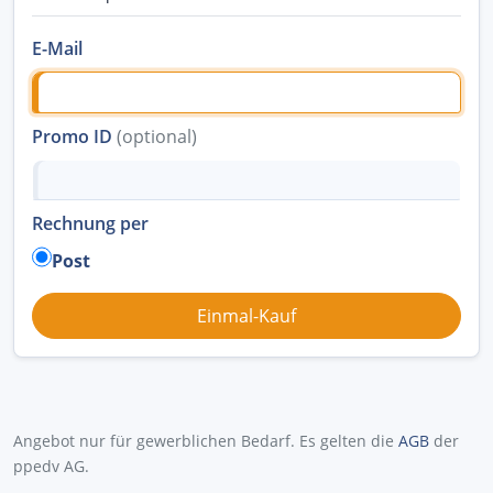
E-Mail
Promo ID
(optional)
Rechnung per
Post
Angebot nur für gewerblichen Bedarf. Es gelten die
AGB
der
ppedv AG.