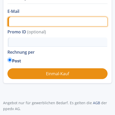
E-Mail
Promo ID
(optional)
Rechnung per
Post
Angebot nur für gewerblichen Bedarf. Es gelten die
AGB
der
ppedv AG.