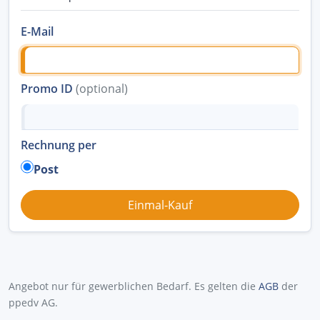
E-Mail
Promo ID
(optional)
Rechnung per
Post
Angebot nur für gewerblichen Bedarf. Es gelten die
AGB
der
ppedv AG.