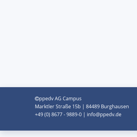
ppedv AG Campus
Marktler Straße 15b | 84489 Burghausen
+49 (0) 8677 - 9889-0 | info@ppedv.de