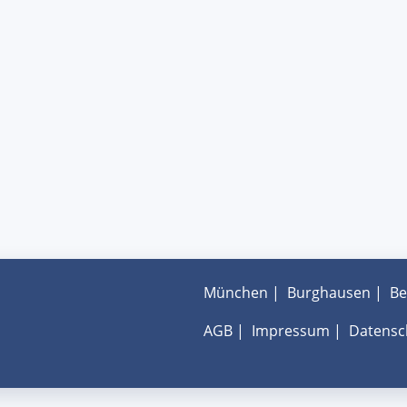
München
|
Burghausen
|
Be
AGB
|
Impressum
|
Datensc