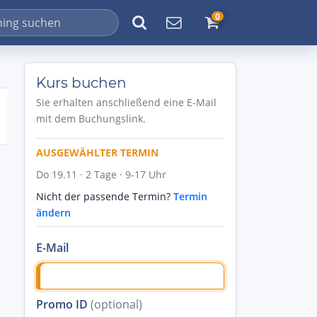
0
Kurs buchen
Sie erhalten anschließend eine E-Mail
mit dem Buchungslink.
AUSGEWÄHLTER TERMIN
Do 19.11 · 2 Tage · 9-17 Uhr
Nicht der passende Termin?
Termin
ändern
E-Mail
Promo ID
(optional)