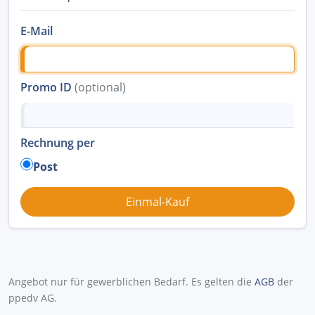
E-Mail
Promo ID
(optional)
Rechnung per
Post
Angebot nur für gewerblichen Bedarf. Es gelten die
AGB
der
ppedv AG.