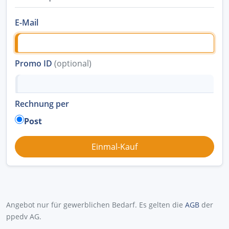
E-Mail
Promo ID
(optional)
Rechnung per
Post
Angebot nur für gewerblichen Bedarf. Es gelten die
AGB
der
ppedv AG.