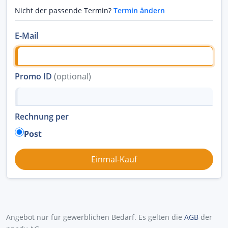
Nicht der passende Termin?
Termin ändern
E-Mail
Promo ID
(optional)
Rechnung per
Post
Angebot nur für gewerblichen Bedarf. Es gelten die
AGB
der