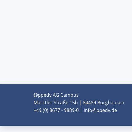
ppedv AG Campus
Marktler Straße 15b | 84489 Burghausen
+49 (0) 8677 - 9889-0 | info@ppedv.de