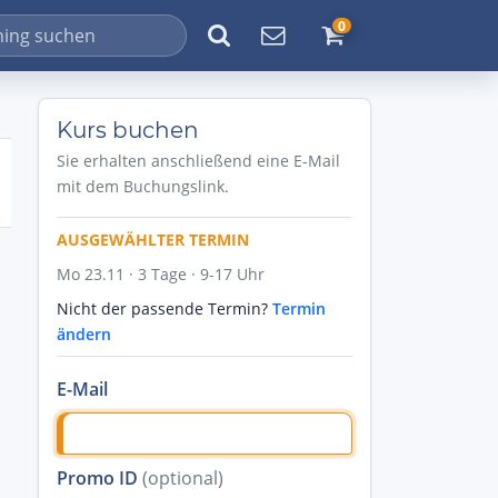
0
Kurs buchen
Sie erhalten anschließend eine E-Mail
mit dem Buchungslink.
AUSGEWÄHLTER TERMIN
Mo 23.11 · 3 Tage · 9-17 Uhr
Nicht der passende Termin?
Termin
ändern
E-Mail
Promo ID
(optional)