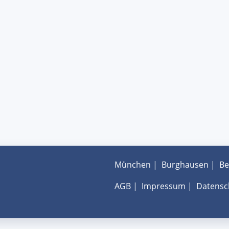
München
|
Burghausen
|
Be
AGB
|
Impressum
|
Datensc