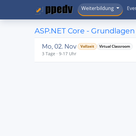
Weiterbildung
Eve
ASP.NET Core - Grundlagen
Mo, 02. Nov
Vollzeit
Virtual Classroom
3 Tage · 9-17 Uhr