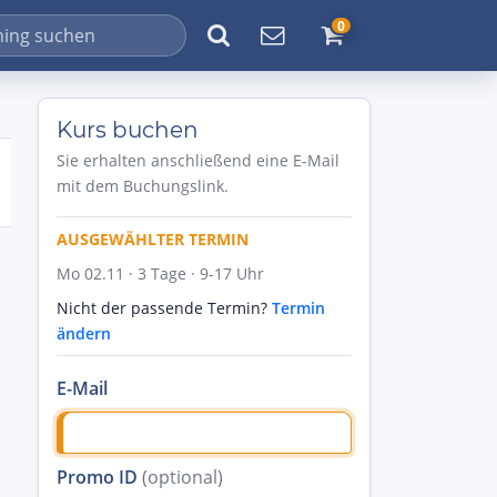
0
Kurs buchen
Sie erhalten anschließend eine E-Mail
mit dem Buchungslink.
AUSGEWÄHLTER TERMIN
Mo 02.11 · 3 Tage · 9-17 Uhr
Nicht der passende Termin?
Termin
ändern
E-Mail
Promo ID
(optional)