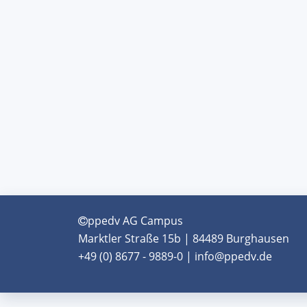
ppedv AG Campus
Marktler Straße 15b | 84489 Burghausen
+49 (0) 8677 - 9889-0 | info@ppedv.de