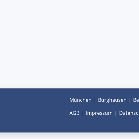
München
|
Burghausen
|
Be
AGB
|
Impressum
|
Datensc