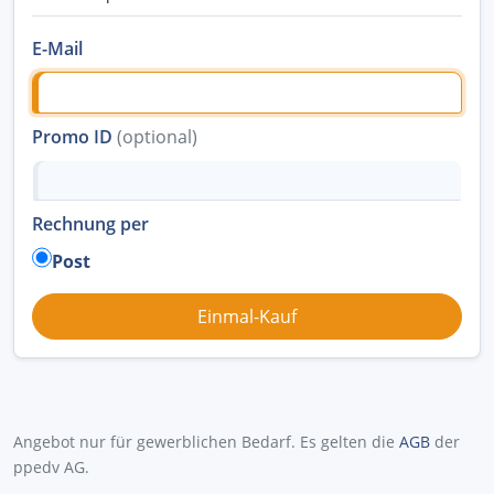
E-Mail
Promo ID
(optional)
Rechnung per
Post
Angebot nur für gewerblichen Bedarf. Es gelten die
AGB
der
ppedv AG.