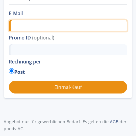
E-Mail
Promo ID
(optional)
Rechnung per
Post
Angebot nur für gewerblichen Bedarf. Es gelten die
AGB
der
ppedv AG.