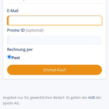
E-Mail
Promo ID
(optional)
Rechnung per
Post
Angebot nur für gewerblichen Bedarf. Es gelten die
AGB
der
ppedv AG.