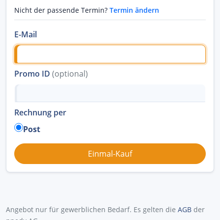
Nicht der passende Termin?
Termin ändern
E-Mail
Promo ID
(optional)
Rechnung per
Post
Angebot nur für gewerblichen Bedarf. Es gelten die
AGB
der