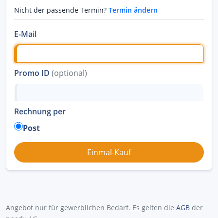
Nicht der passende Termin?
Termin ändern
E-Mail
Promo ID
(optional)
Rechnung per
Post
Angebot nur für gewerblichen Bedarf. Es gelten die
AGB
der