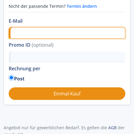
Nicht der passende Termin?
Termin ändern
E-Mail
Promo ID
(optional)
Rechnung per
Post
Angebot nur für gewerblichen Bedarf. Es gelten die
AGB
der