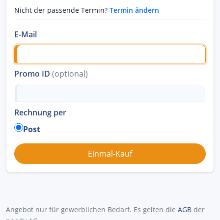
Nicht der passende Termin?
Termin ändern
E-Mail
Promo ID
(optional)
Rechnung per
Post
Angebot nur für gewerblichen Bedarf. Es gelten die
AGB
der