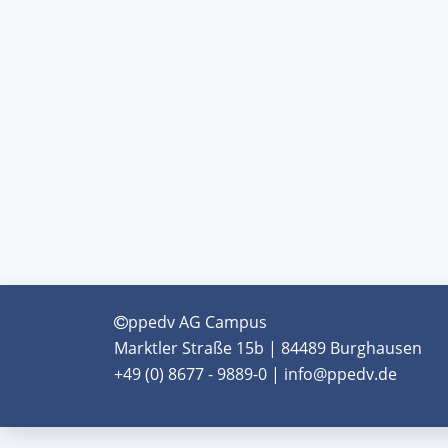
ppedv AG Campus
Marktler Straße 15b | 84489 Burghausen
+49 (0) 8677 - 9889-0 | info@ppedv.de