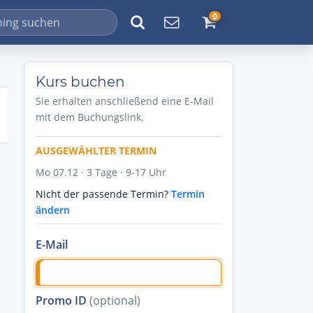
0
Kurs buchen
Sie erhalten anschließend eine E-Mail
mit dem Buchungslink.
AUSGEWÄHLTER TERMIN
Mo 07.12 · 3 Tage · 9-17 Uhr
Nicht der passende Termin?
Termin
ändern
E-Mail
Promo ID
(optional)