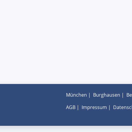
München
|
Burghausen
|
Be
AGB
|
Impressum
|
Datensc