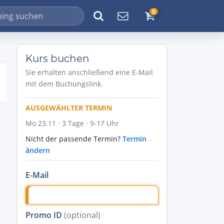
0
Kurs buchen
Sie erhalten anschließend eine E-Mail
mit dem Buchungslink.
AUSGEWÄHLTER TERMIN
Mo 23.11 · 3 Tage · 9-17 Uhr
Nicht der passende Termin?
Termin
ändern
E-Mail
Promo ID
(optional)