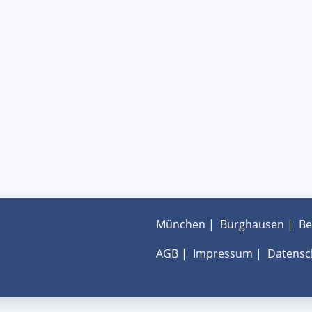
München
|
Burghausen
|
Be
AGB
|
Impressum
|
Datensc