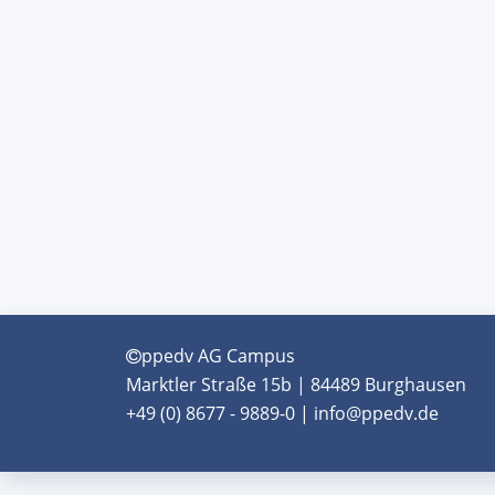
ppedv AG Campus
Marktler Straße 15b | 84489 Burghausen
+49 (0) 8677 - 9889-0 | info@ppedv.de