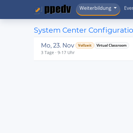
Weiterbildung
Eve
System Center Configurati
Mo, 23. Nov
Vollzeit
Virtual Classroom
3 Tage · 9-17 Uhr