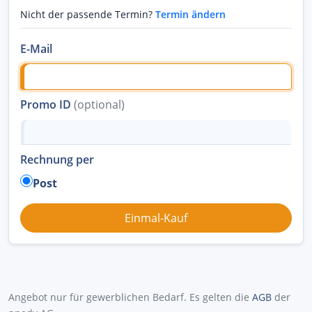
Nicht der passende Termin?
Termin ändern
E-Mail
Promo ID
(optional)
Rechnung per
Post
Angebot nur für gewerblichen Bedarf. Es gelten die
AGB
der