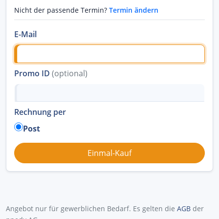
Nicht der passende Termin?
Termin ändern
E-Mail
Promo ID
(optional)
Rechnung per
Post
Angebot nur für gewerblichen Bedarf. Es gelten die
AGB
der