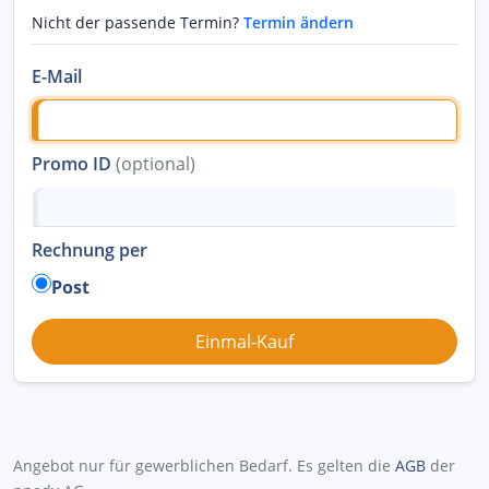
Nicht der passende Termin?
Termin ändern
E-Mail
Promo ID
(optional)
Rechnung per
Post
Angebot nur für gewerblichen Bedarf. Es gelten die
AGB
der