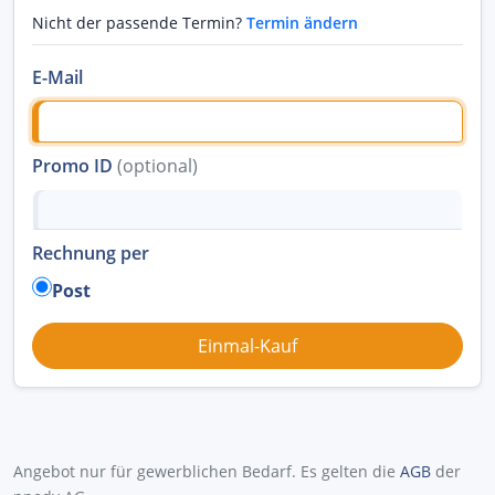
Nicht der passende Termin?
Termin ändern
E-Mail
Promo ID
(optional)
Rechnung per
Post
Angebot nur für gewerblichen Bedarf. Es gelten die
AGB
der