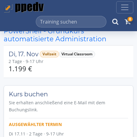
0
PowerShell - Grundkurs
automatisierte Administration
Di, 17. Nov
Vollzeit
Virtual Classroom
2 Tage · 9-17 Uhr
1.199 €
Kurs buchen
Sie erhalten anschließend eine E-Mail mit dem
Buchungslink.
AUSGEWÄHLTER TERMIN
Di 17.11 · 2 Tage · 9-17 Uhr