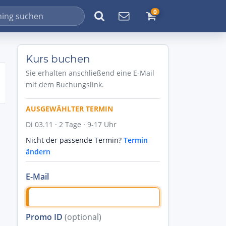
0
Kurs buchen
Sie erhalten anschließend eine E-Mail
mit dem Buchungslink.
AUSGEWÄHLTER TERMIN
Di 03.11 · 2 Tage · 9-17 Uhr
Nicht der passende Termin?
Termin
ändern
E-Mail
Promo ID
(optional)