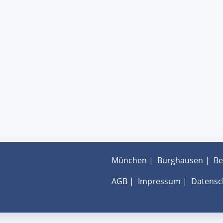
München
|
Burghausen
|
Be
AGB
|
Impressum
|
Datensc