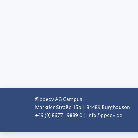
ppedv AG Campus
Marktler Straße 15b | 84489 Burghausen
+49 (0) 8677 - 9889-0 | info@ppedv.de