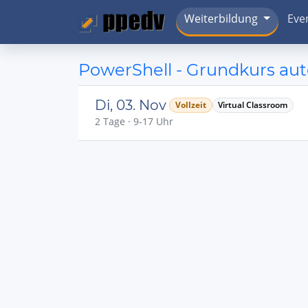
Weiterbildung
Eve
PowerShell - Grundkurs aut
Di, 03. Nov
Vollzeit
Virtual Classroom
2 Tage · 9-17 Uhr