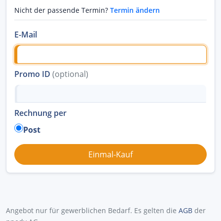
Nicht der passende Termin?
Termin ändern
E-Mail
Promo ID
(optional)
Rechnung per
Post
Angebot nur für gewerblichen Bedarf. Es gelten die
AGB
der