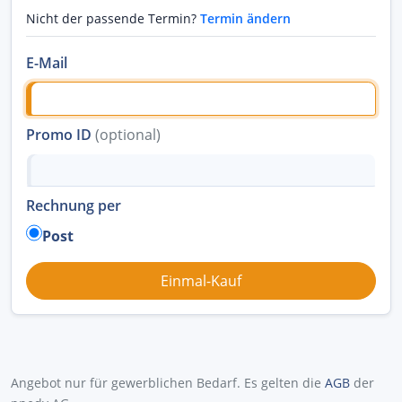
Nicht der passende Termin?
Termin ändern
E-Mail
Promo ID
(optional)
Rechnung per
Post
Angebot nur für gewerblichen Bedarf. Es gelten die
AGB
der