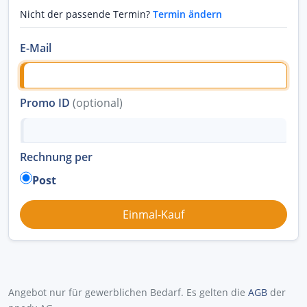
Nicht der passende Termin?
Termin ändern
E-Mail
Promo ID
(optional)
Rechnung per
Post
Angebot nur für gewerblichen Bedarf. Es gelten die
AGB
der