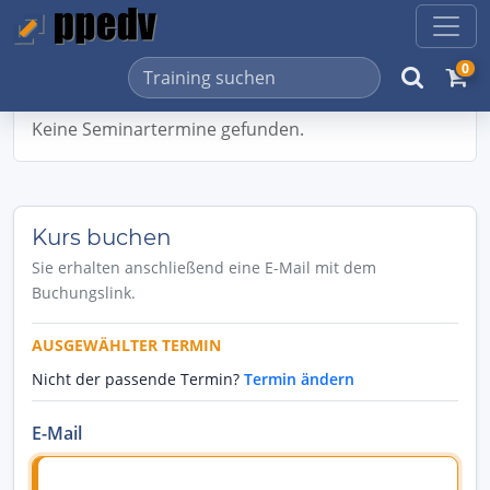
0
Keine Seminartermine gefunden.
Kurs buchen
Sie erhalten anschließend eine E-Mail mit dem
Buchungslink.
AUSGEWÄHLTER TERMIN
Nicht der passende Termin?
Termin ändern
E-Mail