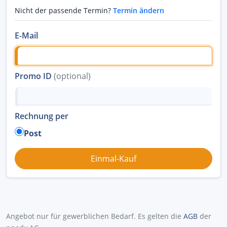
Nicht der passende Termin?
Termin ändern
E-Mail
Promo ID
(optional)
Rechnung per
Post
Angebot nur für gewerblichen Bedarf. Es gelten die
AGB
der