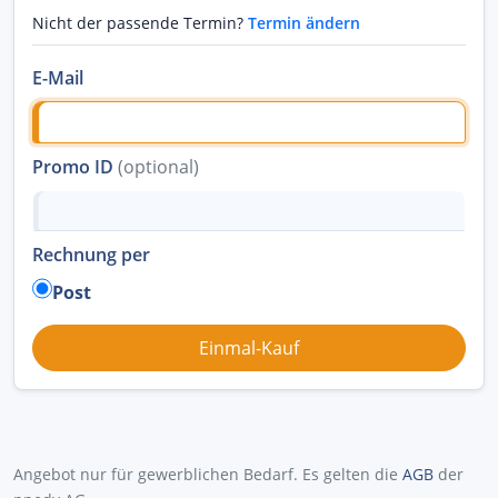
Nicht der passende Termin?
Termin ändern
E-Mail
Promo ID
(optional)
Rechnung per
Post
Angebot nur für gewerblichen Bedarf. Es gelten die
AGB
der