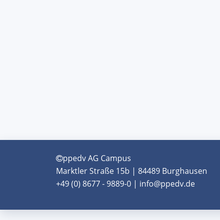
ppedv AG Campus
Marktler Straße 15b | 84489 Burghausen
+49 (0) 8677 - 9889-0 | info@ppedv.de