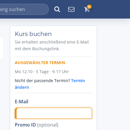
0
Kurs buchen
Sie erhalten anschließend eine E-Mail
mit dem Buchungslink.
AUSGEWÄHLTER TERMIN
Mo 12.10 · 5 Tage · 9-17 Uhr
Nicht der passende Termin?
Termin
ändern
E-Mail
Promo ID
(optional)