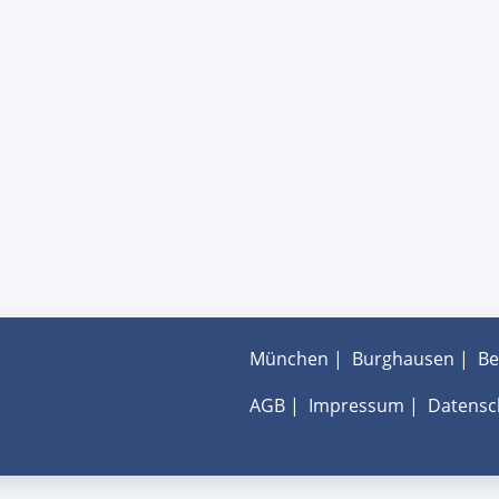
München
|
Burghausen
|
Be
AGB
|
Impressum
|
Datensc