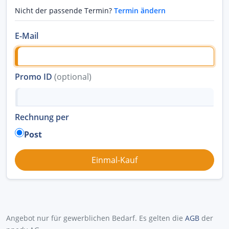
Nicht der passende Termin?
Termin ändern
E-Mail
Promo ID
(optional)
Rechnung per
Post
Angebot nur für gewerblichen Bedarf. Es gelten die
AGB
der