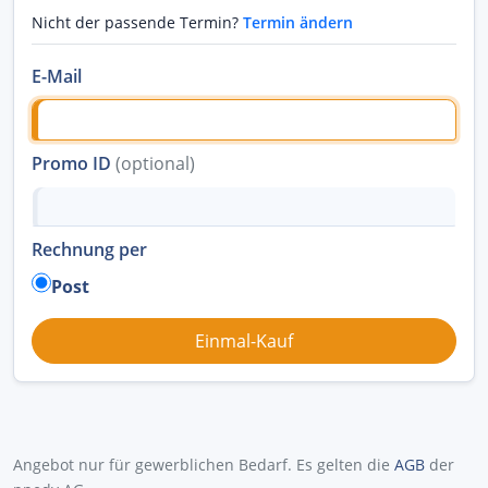
Nicht der passende Termin?
Termin ändern
E-Mail
Promo ID
(optional)
Rechnung per
Post
Angebot nur für gewerblichen Bedarf. Es gelten die
AGB
der